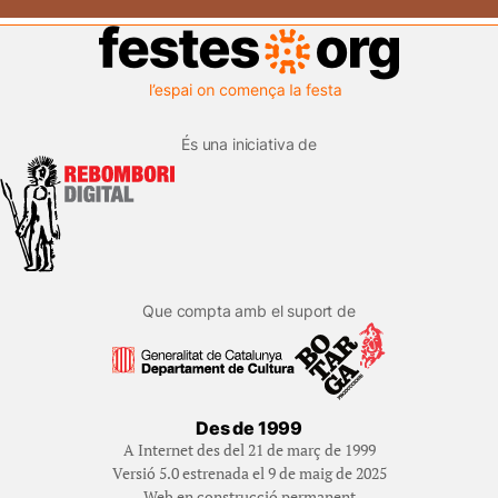
És una iniciativa de
Que compta amb el suport de
Des de 1999
A Internet des del 21 de març de 1999
Versió 5.0 estrenada el 9 de maig de 2025
Web en construcció permanent