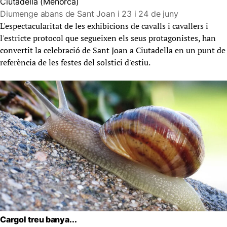
Ciutadella (Menorca)
Diumenge abans de Sant Joan i 23 i 24 de juny
L'espectacularitat de les exhibicions de cavalls i cavallers i
l'estricte protocol que segueixen els seus protagonistes, han
convertit la celebració de Sant Joan a Ciutadella en un punt de
referència de les festes del solstici d'estiu.
Cargol treu banya...