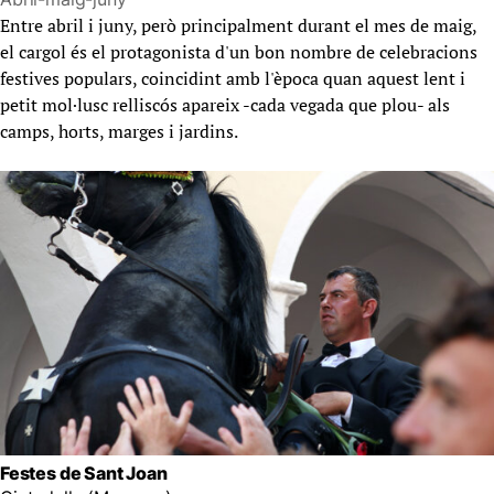
Entre abril i juny, però principalment durant el mes de maig,
el cargol és el protagonista d'un bon nombre de celebracions
festives populars, coincidint amb l'època quan aquest lent i
petit mol·lusc relliscós apareix -cada vegada que plou- als
camps, horts, marges i jardins.
Festes de Sant Joan