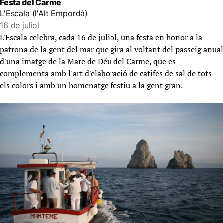
Festa del Carme
L'Escala (l'Alt Empordà)
16 de juliol
L'Escala celebra, cada 16 de juliol, una festa en honor a la
patrona de la gent del mar que gira al voltant del passeig anual
d'una imatge de la Mare de Déu del Carme, que es
complementa amb l'art d'elaboració de catifes de sal de tots
els colors i amb un homenatge festiu a la gent gran.