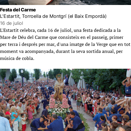
Festa del Carme
L'Estartit, Torroella de Montgrí (el Baix Empordà)
16 de juliol
L'Estartit celebra, cada 16 de juliol, una festa dedicada a la
Mare de Déu del Carme que consisteix en el passeig, primer
per terra i després per mar, d'una imatge de la Verge que en tot
moment va acompanyada, durant la seva sortida anual, per
música de cobla.