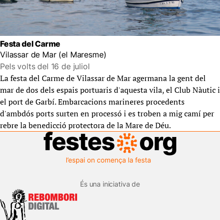
Festa del Carme
Vilassar de Mar (el Maresme)
Pels volts del 16 de juliol
La festa del Carme de Vilassar de Mar agermana la gent del
mar de dos dels espais portuaris d'aquesta vila, el Club Nàutic i
el port de Garbí. Embarcacions marineres procedents
d'ambdós ports surten en processó i es troben a mig camí per
rebre la benedicció protectora de la Mare de Déu.
És una iniciativa de