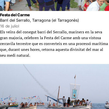
Festa del Carme
Barri del Serrallo, Tarragona (el Tarragonès)
16 de juliol
Els veïns del conegut barri del Serrallo, mariners en la seva
gran majoria, celebren la Festa del Carme amb una vistosa
cercavila terrestre que es converteix en una processó marítima
que, durant unes hores, retorna aquesta divinitat del mar al
seu medi natural.