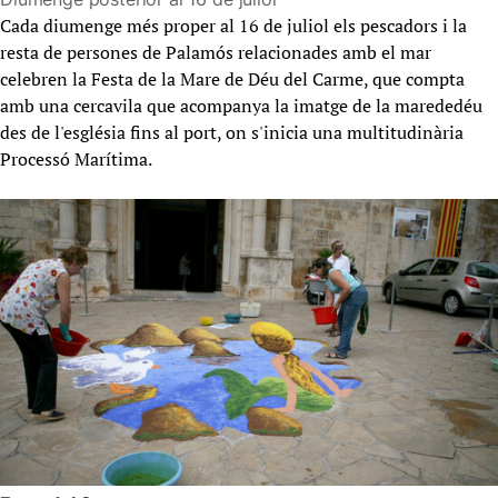
Cada diumenge més proper al 16 de juliol els pescadors i la
resta de persones de Palamós relacionades amb el mar
celebren la Festa de la Mare de Déu del Carme, que compta
amb una cercavila que acompanya la imatge de la marededéu
des de l'església fins al port, on s'inicia una multitudinària
Processó Marítima.