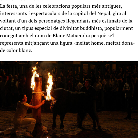
La festa, una de les celebracions populars més antigues,
interessants i espectaculars de la capital del Nepal, gira al
voltant d'un dels personatges llegendaris més estimats de la
ciutat, un tipus especial de divinitat buddhista, popularment
conegut amb el nom de Blanc Matxendra perquè se'l
representa mitjançant una figura -meitat home, meitat dona-
de color blanc.