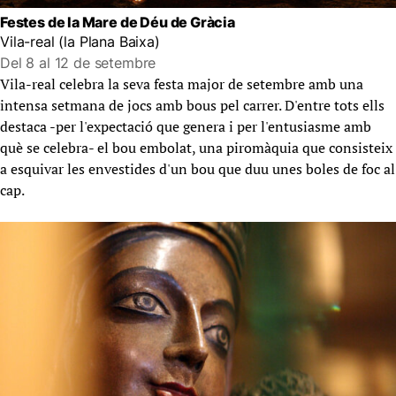
Festes de la Mare de Déu de Gràcia
Vila-real (la Plana Baixa)
Del 8 al 12 de setembre
Vila-real celebra la seva festa major de setembre amb una
intensa setmana de jocs amb bous pel carrer. D'entre tots ells
destaca -per l'expectació que genera i per l'entusiasme amb
què se celebra- el bou embolat, una piromàquia que consisteix
a esquivar les envestides d'un bou que duu unes boles de foc al
cap.