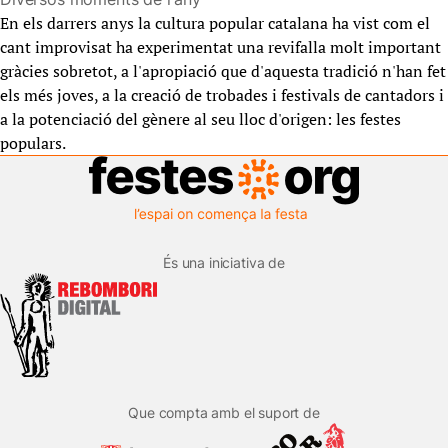
En els darrers anys la cultura popular catalana ha vist com el
cant improvisat ha experimentat una revifalla molt important
gràcies sobretot, a l'apropiació que d'aquesta tradició n'han fet
els més joves, a la creació de trobades i festivals de cantadors i
a la potenciació del gènere al seu lloc d'origen: les festes
populars.
És una iniciativa de
Que compta amb el suport de