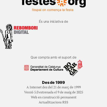
És una iniciativa de
Que compta amb el suport de
Des de 1999
A Internet des del 21 de març de 1999
Versió 5.0 estrenada el 9 de maig de 2025
Web en construcció permanent
Actualitzacions RSS