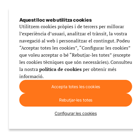
Aquest lloc web utilitza cookies
Utilitzem cookies pròpies i de tercers per millorar
l’experiència d’usuari, analitzar el trànsit, la vostra
navegació al web i personalitzar el contingut. Podeu
“Acceptar totes les cookies”, “Configurar les cookies”
que voleu acceptar o bé “Rebutjar-les totes” (excepte
les cookies tècniques que són necessàries). Consulteu
la nostra
política de cookies
per obtenir més
informació.
Accepta totes les cookies
Rebutjar-les totes
Configurar les cookies