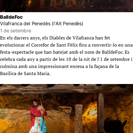
BalldeFoc
Vilafranca del Penedès (l'Alt Penedès)
1 de setembre
En els darrers anys, els Diables de Vilafranca han fet
evolucionar el Correfoc de Sant Fèlix fins a convertir-lo en una
festa-espectacle que han batejat amb el nom de BalldeFoc. Es
celebra cada any a partir de les 10 de la nit de l'1 de setembre i
culmina amb una impressionant encesa a la façana de la
Basílica de Santa Maria.