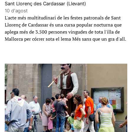
Sant Llorenç des Cardassar (Llevant)
10 d'agost
L'acte més multitudinari de les festes patronals de Sant
Llorenç de Cardassar és una cursa popular nocturna que
aplega més de 3.500 persones vingudes de tota l'illa de
Mallorca per córrer sota el lema Més sans que un gra d'all.