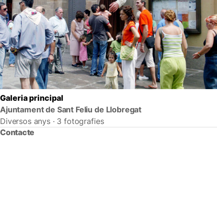
Galeria principal
Ajuntament de Sant Feliu de Llobregat
Diversos anys · 3 fotografies
Contacte