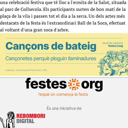
una celebració festiva que té lloc a l'ermita de la Salut, situada
al parc de Collserola. Els participants surten de bon matí de la
plaça de la vila i passen tot el dia a la serra. Un dels actes més
destacats de la festa és l'extraordinari Ball de la Soca, efectuat
al voltant d'una gran soca d'arbre.
És una iniciativa de