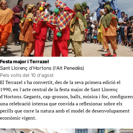
Festa major i Terrazel
Sant Llorenç d'Hortons (l'Alt Penedès)
Pels volts del 10 d'agost
El Terrazel s'ha convertit, des de la seva primera edició el
1990, en l'acte central de la festa major de Sant Llorenç
d'Hortons. Gegants, cap-grossos, balls, música i foc, configuren
una celebració intensa que convida a reflexionar sobre els
perills que corre la natura amb el model de desenvolupament
econòmic vigent.