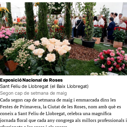
Exposició Nacional de Roses
Sant Feliu de Llobregat (el Baix Llobregat)
Segon cap de setmana de maig
Cada segon cap de setmana de maig i emmarcada dins les
Festes de Primavera, la Ciutat de les Roses, nom amb què es
coneix a Sant Feliu de Llobregat, celebra una magnífica
jornada floral que cada any congrega als millors professionals i