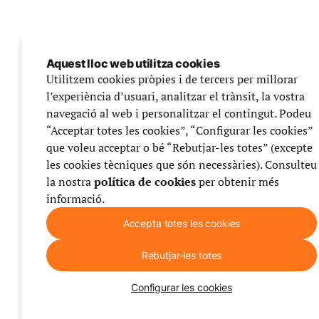
Aquest lloc web utilitza cookies
Utilitzem cookies pròpies i de tercers per millorar
l’experiència d’usuari, analitzar el trànsit, la vostra
navegació al web i personalitzar el contingut. Podeu
“Acceptar totes les cookies”, “Configurar les cookies”
que voleu acceptar o bé “Rebutjar-les totes” (excepte
les cookies tècniques que són necessàries). Consulteu
la nostra
política de cookies
per obtenir més
informació.
Accepta totes les cookies
Rebutjar-les totes
Configurar les cookies