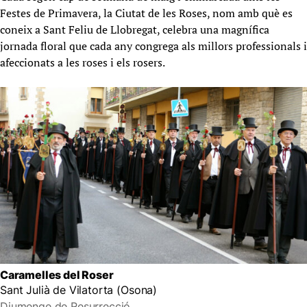
Festes de Primavera, la Ciutat de les Roses, nom amb què es
coneix a Sant Feliu de Llobregat, celebra una magnífica
jornada floral que cada any congrega als millors professionals i
afeccionats a les roses i els rosers.
Caramelles del Roser
Sant Julià de Vilatorta (Osona)
Diumenge de Resurrecció