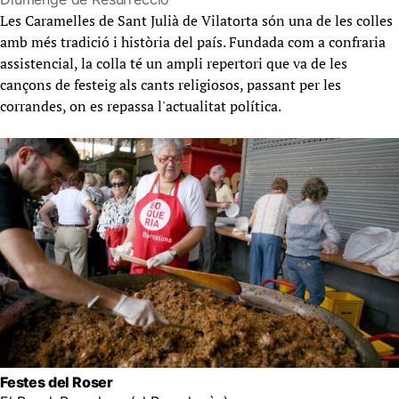
Les Caramelles de Sant Julià de Vilatorta són una de les colles
amb més tradició i història del país. Fundada com a confraria
assistencial, la colla té un ampli repertori que va de les
cançons de festeig als cants religiosos, passant per les
corrandes, on es repassa l'actualitat política.
Festes del Roser