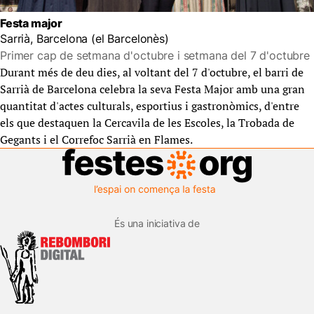
Festa major
Sarrià, Barcelona (el Barcelonès)
Primer cap de setmana d'octubre i setmana del 7 d'octubre
Durant més de deu dies, al voltant del 7 d'octubre, el barri de
Sarrià de Barcelona celebra la seva Festa Major amb una gran
quantitat d'actes culturals, esportius i gastronòmics, d'entre
els que destaquen la Cercavila de les Escoles, la Trobada de
Gegants i el Correfoc Sarrià en Flames.
És una iniciativa de