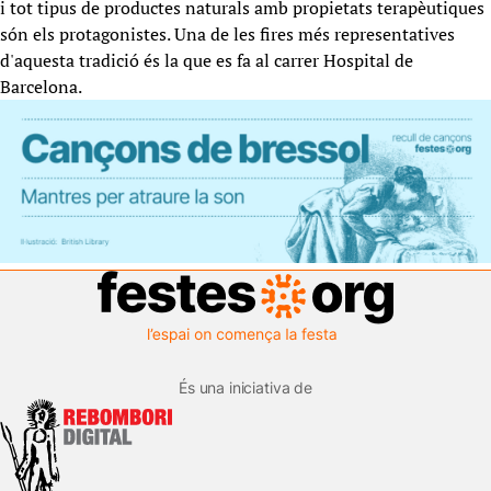
i tot tipus de productes naturals amb propietats terapèutiques
són els protagonistes. Una de les fires més representatives
d'aquesta tradició és la que es fa al carrer Hospital de
Barcelona.
És una iniciativa de