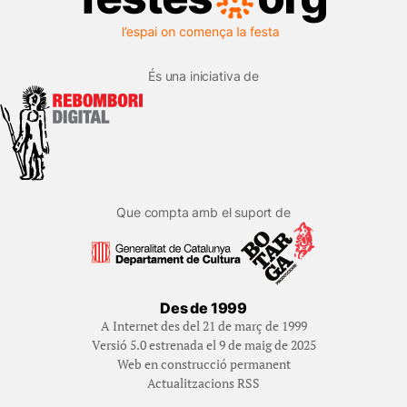
És una iniciativa de
Que compta amb el suport de
Des de 1999
A Internet des del 21 de març de 1999
Versió 5.0 estrenada el 9 de maig de 2025
Web en construcció permanent
Actualitzacions RSS