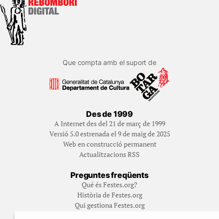
Que compta amb el suport de
Des de 1999
A Internet des del 21 de març de 1999
Versió 5.0 estrenada el 9 de maig de 2025
Web en construcció permanent
Actualitzacions RSS
Preguntes freqüents
Qué és Festes.org?
Història de Festes.org
Qui gestiona Festes.org