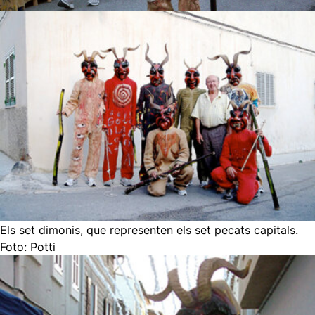
Els set dimonis, que representen els set pecats capitals.
Foto: Potti