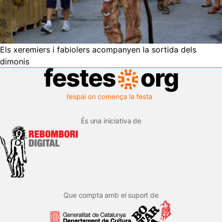
Els xeremiers i fabiolers acompanyen la sortida dels
dimonis
És una iniciativa de
Que compta amb el suport de