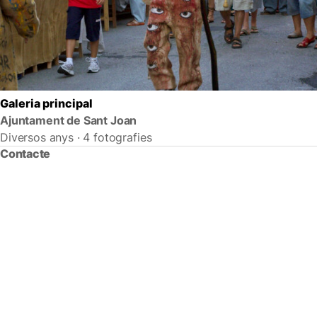
Galeria principal
Ajuntament de Sant Joan
Diversos anys · 4 fotografies
Contacte