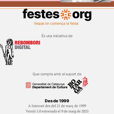
És una iniciativa de
Que compta amb el suport de
Des de 1999
A Internet des del 21 de març de 1999
Versió 5.0 estrenada el 9 de maig de 2025