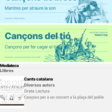
Mediateca
Llibres
Cants catalans
Diversos autors
Grata Lectura
Cançons per a un concert a la plaça del poble