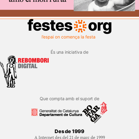
És una iniciativa de
Que compta amb el suport de
Des de 1999
A Internet des del 21 de març de 1999