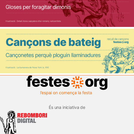
És una iniciativa de