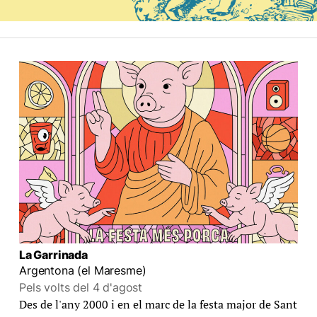
La Garrinada
Argentona (el Maresme)
Pels volts del 4 d'agost
Des de l'any 2000 i en el marc de la festa major de Sant