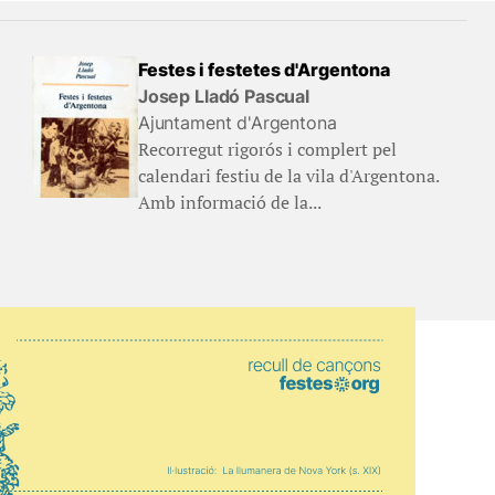
Festes i festetes d'Argentona
Josep Lladó Pascual
Ajuntament d'Argentona
Recorregut rigorós i complert pel
calendari festiu de la vila d'Argentona.
Amb informació de la...