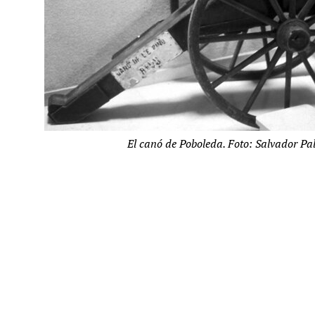
El canó de Poboleda. Foto: Salvador P