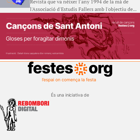
Revista que va néixer l'any 1994 de la mà de
l'Associació d'Estudis Fallers amb l'objectiu de...
És una iniciativa de