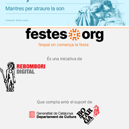
És una iniciativa de
Que compta amb el suport de