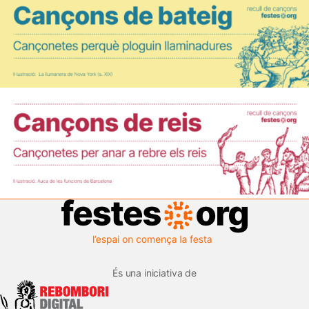
És una iniciativa de