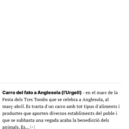
- en el marc de la
Carro del fato a Anglesola (l'Urgell)
Festa dels Tres Tombs que se celebra a Anglesola, al
març-abril. Es tracta d'un carro amb tot tipus d'aliments i
productes que aporten diversos establiments del poble i
que se subhasta una vegada acaba la benedicció dels
animals. Es...
[+]