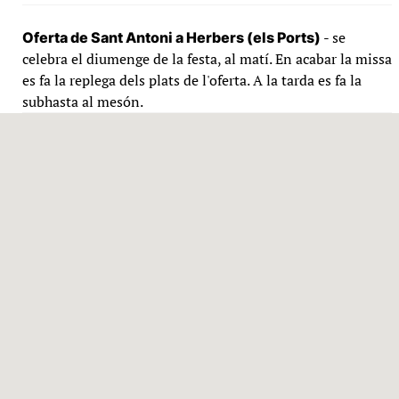
- se
Oferta de Sant Antoni a Herbers (els Ports)
celebra el diumenge de la festa, al matí. En acabar la missa
es fa la replega dels plats de l'oferta. A la tarda es fa la
subhasta al mesón.