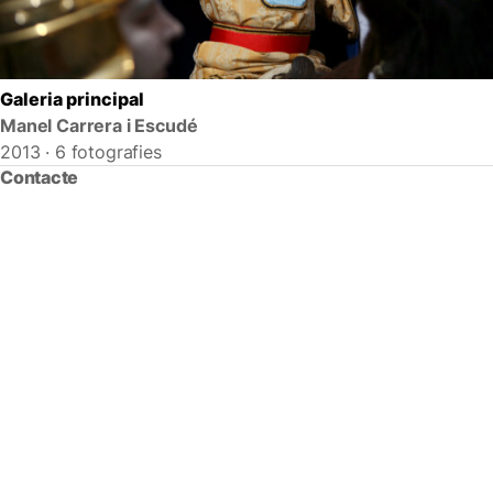
Galeria principal
Manel Carrera i Escudé
2013 · 6 fotografies
Contacte