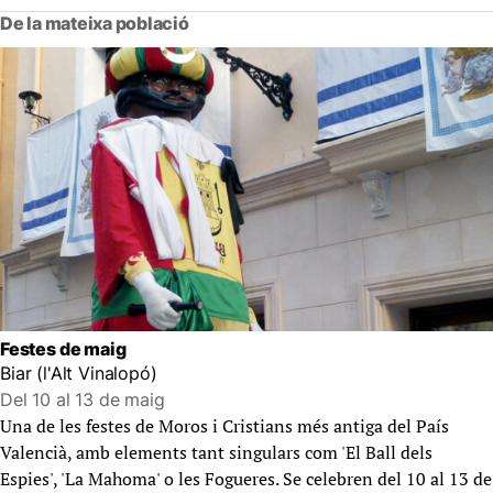
De la mateixa població
Festes de maig
Biar (l'Alt Vinalopó)
Del 10 al 13 de maig
Una de les festes de Moros i Cristians més antiga del País
Valencià, amb elements tant singulars com 'El Ball dels
Espies', 'La Mahoma' o les Fogueres. Se celebren del 10 al 13 de