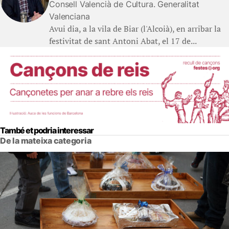
Consell Valencià de Cultura. Generalitat
Valenciana
Avui dia, a la vila de Biar (l'Alcoià), en arribar la
festivitat de sant Antoni Abat, el 17 de...
També et podria interessar
De la mateixa categoria