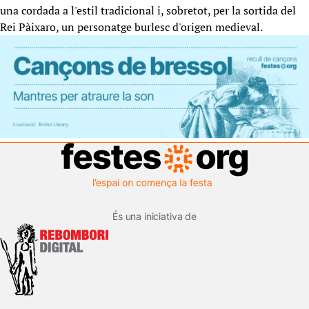
una cordada a l'estil tradicional i, sobretot, per la sortida del
Rei Pàixaro, un personatge burlesc d'origen medieval.
És una iniciativa de