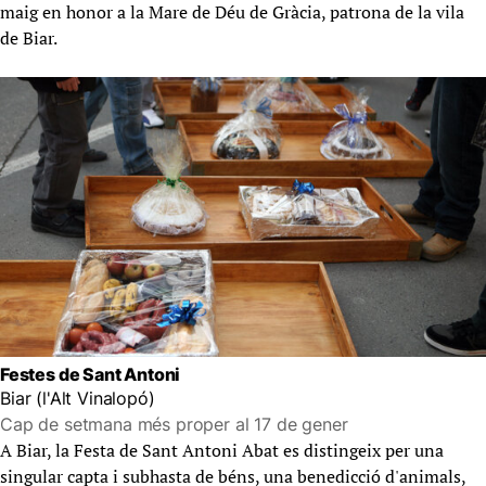
maig en honor a la Mare de Déu de Gràcia, patrona de la vila
de Biar.
Festes de Sant Antoni
Biar (l'Alt Vinalopó)
Cap de setmana més proper al 17 de gener
A Biar, la Festa de Sant Antoni Abat es distingeix per una
singular capta i subhasta de béns, una benedicció d'animals,