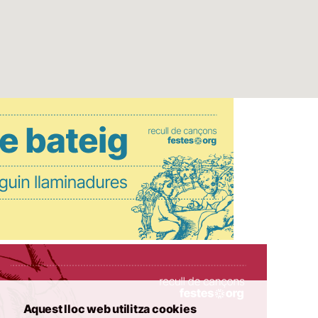
Aquest lloc web utilitza cookies