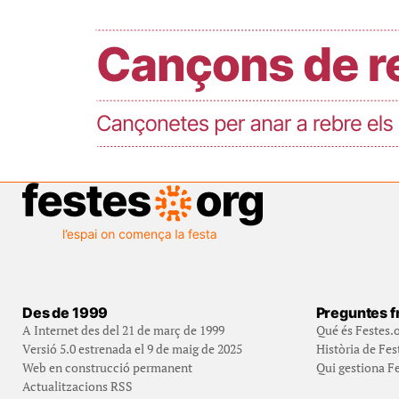
Des de 1999
Preguntes f
A Internet des del 21 de març de 1999
Qué és Festes.
Versió 5.0 estrenada el 9 de maig de 2025
Història de Fes
Web en construcció permanent
Qui gestiona Fe
Actualitzacions RSS