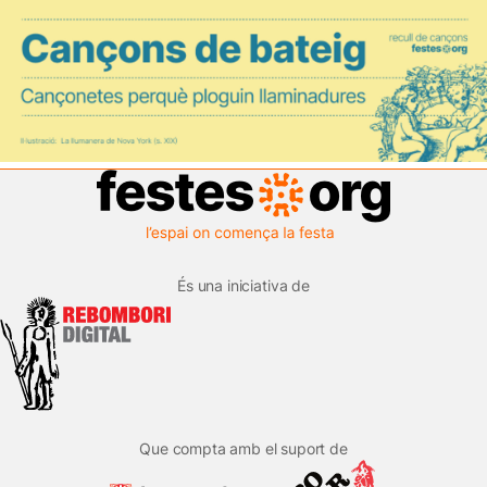
És una iniciativa de
Que compta amb el suport de