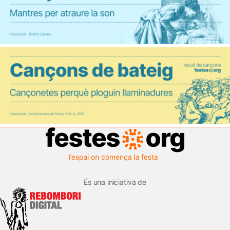
És una iniciativa de