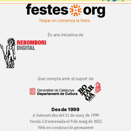
És una iniciativa de
Que compta amb el suport de
Des de 1999
A Internet des del 21 de març de 1999
Versió 5.0 estrenada el 9 de maig de 2025
Web en construcció permanent