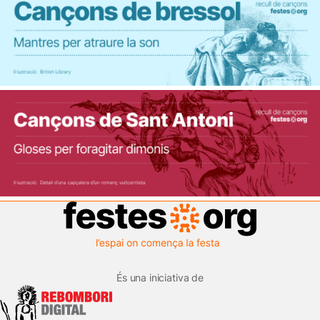
És una iniciativa de