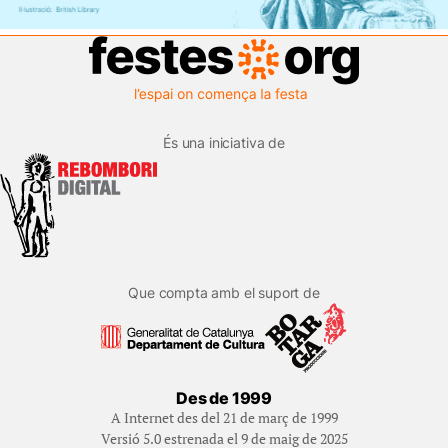
És una iniciativa de
Que compta amb el suport de
Des de 1999
A Internet des del 21 de març de 1999
Versió 5.0 estrenada el 9 de maig de 2025