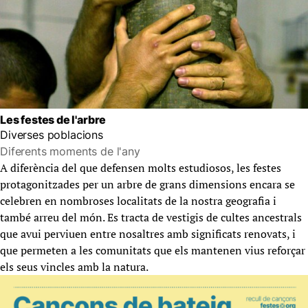
Les festes de l'arbre
Diverses poblacions
Diferents moments de l'any
A diferència del que defensen molts estudiosos, les festes
protagonitzades per un arbre de grans dimensions encara se
celebren en nombroses localitats de la nostra geografia i
també arreu del món. Es tracta de vestigis de cultes ancestrals
que avui perviuen entre nosaltres amb significats renovats, i
que permeten a les comunitats que els mantenen vius reforçar
els seus vincles amb la natura.