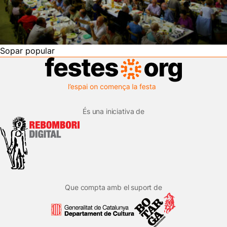
Sopar popular
És una iniciativa de
Que compta amb el suport de