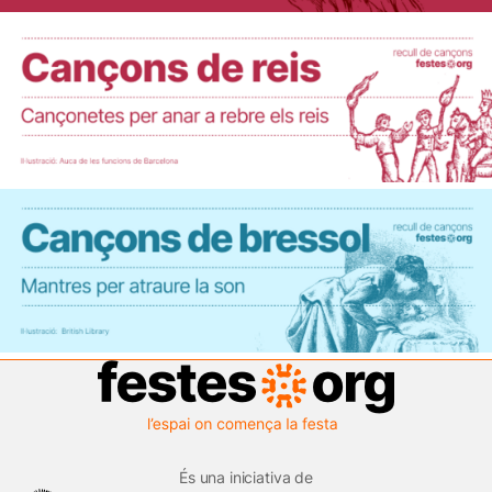
És una iniciativa de