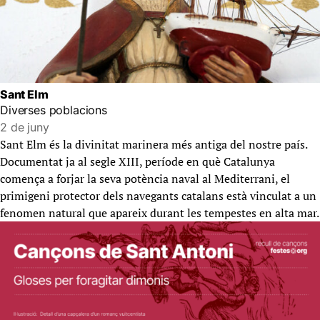
Sant Elm
Diverses poblacions
2 de juny
Sant Elm és la divinitat marinera més antiga del nostre país.
Documentat ja al segle XIII, període en què Catalunya
comença a forjar la seva potència naval al Mediterrani, el
primigeni protector dels navegants catalans està vinculat a un
fenomen natural que apareix durant les tempestes en alta mar.