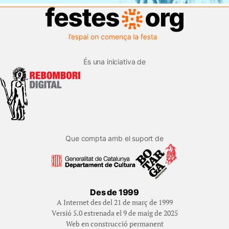
És una iniciativa de
Que compta amb el suport de
Des de 1999
A Internet des del 21 de març de 1999
Versió 5.0 estrenada el 9 de maig de 2025
Web en construcció permanent