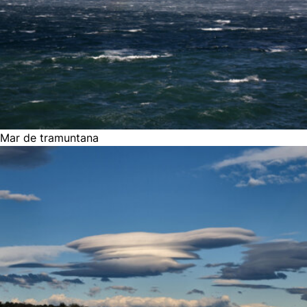
Mar de tramuntana