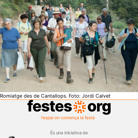
Romiatge des de Cantallops. Foto: Jordi Calvet
És una iniciativa de