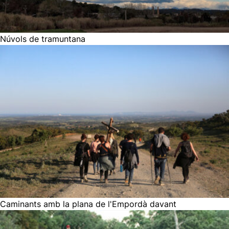
Núvols de tramuntana
Caminants amb la plana de l'Empordà davant