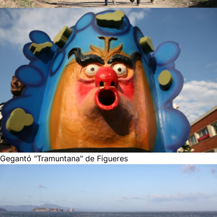
Gegantó "Tramuntana" de Figueres