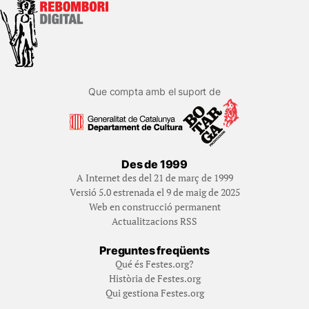
Que compta amb el suport de
Des de 1999
A Internet des del 21 de març de 1999
Versió 5.0 estrenada el 9 de maig de 2025
Web en construcció permanent
Actualitzacions RSS
Preguntes freqüents
Qué és Festes.org?
Història de Festes.org
Qui gestiona Festes.org