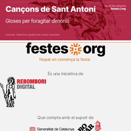
És una iniciativa de
Que compta amb el suport de