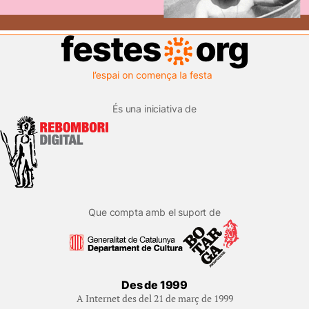
És una iniciativa de
Que compta amb el suport de
Des de 1999
A Internet des del 21 de març de 1999