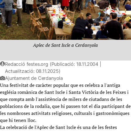
Aplec de Sant Iscle a Cerdanyola
Redacció festes.org (Publicació: 18.11.2004 |
Actualització: 08.11.2025)
Ajuntament de Cerdanyola
Una festivitat de caràcter popular que es celebra a l'antiga
església romànica de Sant Iscle i Santa Victòria de les Feixes i
que compta amb l'assistència de milers de ciutadans de les
poblacions de la rodalia, que hi passen tot el dia participant de
les nombroses activitats religioses, culturals i gastronòmiques
que hi tenen lloc.
La celebració de l'Aplec de Sant Iscle és una de les festes