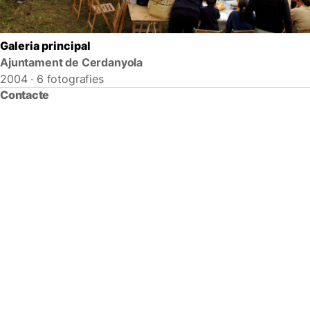
Galeria principal
Ajuntament de Cerdanyola
2004 · 6 fotografies
Contacte