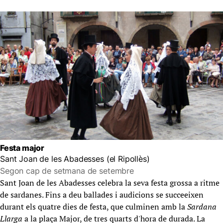
Festa major
Sant Joan de les Abadesses (el Ripollès)
Segon cap de setmana de setembre
Sant Joan de les Abadesses celebra la seva festa grossa a ritme
de sardanes. Fins a deu ballades i audicions se succeeixen
durant els quatre dies de festa, que culminen amb la
Sardana
Llarga
a la plaça Major, de tres quarts d'hora de durada. La