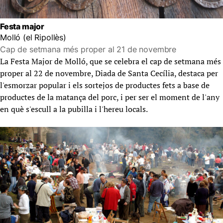
Festa major
Molló (el Ripollès)
Cap de setmana més proper al 21 de novembre
La Festa Major de Molló, que se celebra el cap de setmana més
proper al 22 de novembre, Diada de Santa Cecília, destaca per
l'esmorzar popular i els sortejos de productes fets a base de
productes de la matança del porc, i per ser el moment de l'any
en què s'escull a la pubilla i l'hereu locals.