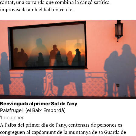
cantat, una corranda que combina la cançó satírica
improvisada amb el ball en cercle.
Benvinguda al primer Sol de l'any
Palafrugell (el Baix Empordà)
1 de gener
A l'alba del primer dia de l'any, centenars de persones es
congreguen al capdamunt de la muntanya de sa Guarda de