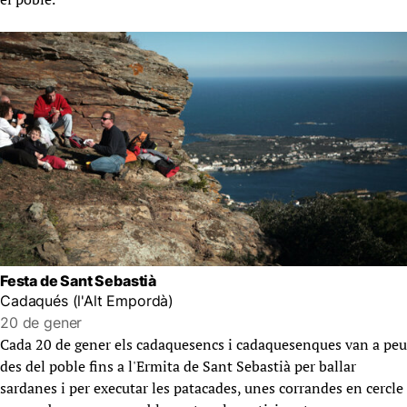
Festa de Sant Sebastià
Cadaqués (l'Alt Empordà)
20 de gener
Cada 20 de gener els cadaquesencs i cadaquesenques van a peu
des del poble fins a l'Ermita de Sant Sebastià per ballar
sardanes i per executar les patacades, unes corrandes en cercle