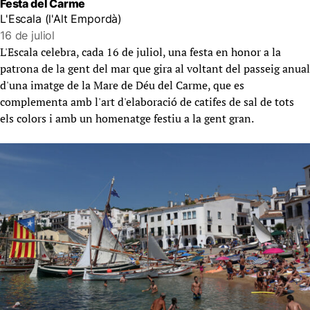
Festa del Carme
L'Escala (l'Alt Empordà)
16 de juliol
L'Escala celebra, cada 16 de juliol, una festa en honor a la
patrona de la gent del mar que gira al voltant del passeig anual
d'una imatge de la Mare de Déu del Carme, que es
complementa amb l'art d'elaboració de catifes de sal de tots
els colors i amb un homenatge festiu a la gent gran.