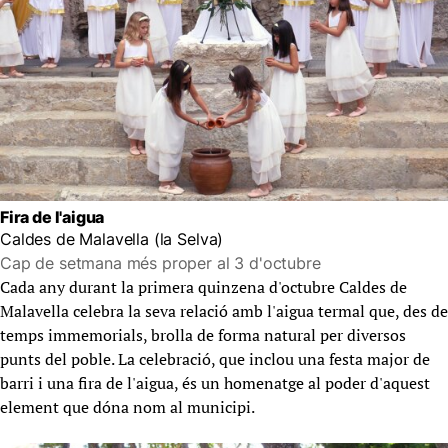
Fira de l'aigua
Caldes de Malavella (la Selva)
Cap de setmana més proper al 3 d'octubre
Cada any durant la primera quinzena d'octubre Caldes de
Malavella celebra la seva relació amb l'aigua termal que, des de
temps immemorials, brolla de forma natural per diversos
punts del poble. La celebració, que inclou una festa major de
barri i una fira de l'aigua, és un homenatge al poder d'aquest
element que dóna nom al municipi.