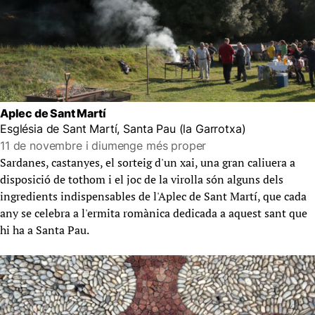
Aplec de Sant Martí
Església de Sant Martí, Santa Pau (la Garrotxa)
11 de novembre i diumenge més proper
Sardanes, castanyes, el sorteig d'un xai, una gran caliuera a
disposició de tothom i el joc de la virolla són alguns dels
ingredients indispensables de l'Aplec de Sant Martí, que cada
any se celebra a l'ermita romànica dedicada a aquest sant que
hi ha a Santa Pau.