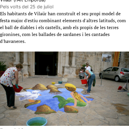
Pels volts del 25 de juliol
Els habitants de Vilaür han construït el seu propi model de
festa major d'estiu combinant elements d'altres latituds, com
el ball de diables i els castells, amb els propis de les terres
gironines, com les ballades de sardanes i les cantades
d'havaneres.