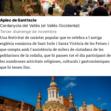
Aplec de Sant Iscle
Cerdanyola del Vallès (el Vallès Occidental)
Tercer diumenge de novembre
Una festivitat de caràcter popular que es celebra a l'antiga
església romànica de Sant Iscle i Santa Victòria de les Feixes i
que compta amb l'assistència de milers de ciutadans de les
poblacions de la rodalia, que hi passen tot el dia participant de
les nombroses activitats religioses, culturals i gastronòmiques
que hi tenen lloc.