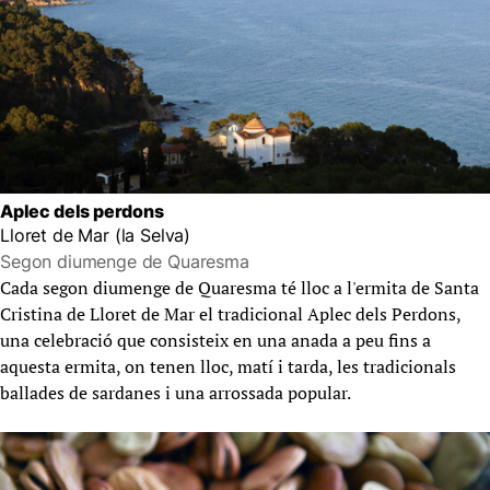
Aplec dels perdons
Lloret de Mar (la Selva)
Segon diumenge de Quaresma
Cada segon diumenge de Quaresma té lloc a l'ermita de Santa
Cristina de Lloret de Mar el tradicional Aplec dels Perdons,
una celebració que consisteix en una anada a peu fins a
aquesta ermita, on tenen lloc, matí i tarda, les tradicionals
ballades de sardanes i una arrossada popular.