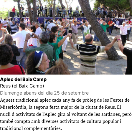
Aplec del Baix Camp
Reus (el Baix Camp)
Diumenge abans del dia 25 de setembre
Aquest tradicional aplec cada any fa de pròleg de les Festes de
Misericòrdia, la segona festa major de la ciutat de Reus. El
nucli d'activitats de l'Aplec gira al voltant de les sardanes, però
també compta amb diverses activitats de cultura popular i
tradicional complementàries.