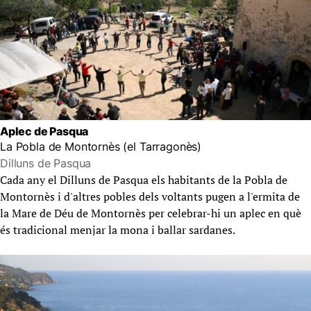
Aplec de Pasqua
La Pobla de Montornès (el Tarragonès)
Dilluns de Pasqua
Cada any el Dilluns de Pasqua els habitants de la Pobla de
Montornès i d'altres pobles dels voltants pugen a l'ermita de
la Mare de Déu de Montornès per celebrar-hi un aplec en què
és tradicional menjar la mona i ballar sardanes.