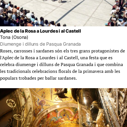
Aplec de la Rosa a Lourdes i al Castell
Tona (Osona)
Diumenge i dilluns de Pasqua Granada
Roses, carrosses i sardanes són els tres grans protagonistes de
l'Aplec de la Rosa a Lourdes i al Castell, una festa que es
celebra diumenge i dilluns de Pasqua Granada i que combina
les tradicionals celebracions florals de la primavera amb les
populars trobades per ballar sardanes.