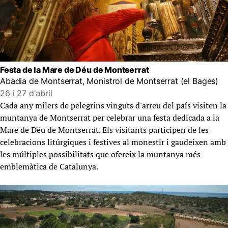
Festa de la Mare de Déu de Montserrat
Abadia de Montserrat, Monistrol de Montserrat (el Bages)
26 i 27 d'abril
Cada any milers de pelegrins vinguts d'arreu del país visiten la
muntanya de Montserrat per celebrar una festa dedicada a la
Mare de Déu de Montserrat. Els visitants participen de les
celebracions litúrgiques i festives al monestir i gaudeixen amb
les múltiples possibilitats que ofereix la muntanya més
emblemàtica de Catalunya.