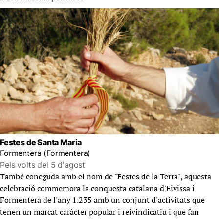
Festes de Santa Maria
Formentera (Formentera)
Pels volts del 5 d'agost
També coneguda amb el nom de "Festes de la Terra", aquesta
celebració commemora la conquesta catalana d'Eivissa i
Formentera de l'any 1.235 amb un conjunt d'activitats que
tenen un marcat caràcter popular i reivindicatiu i que fan