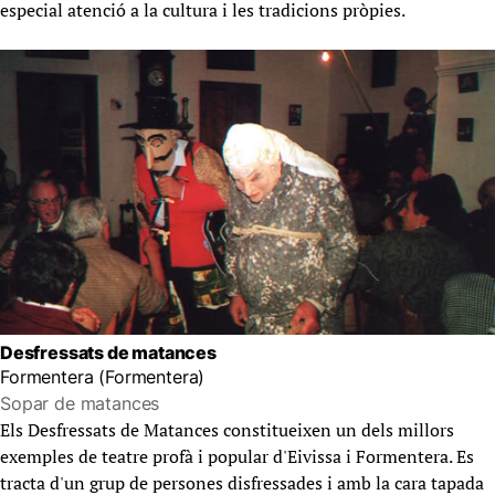
especial atenció a la cultura i les tradicions pròpies.
Desfressats de matances
Formentera (Formentera)
Sopar de matances
Els Desfressats de Matances constitueixen un dels millors
exemples de teatre profà i popular d'Eivissa i Formentera. Es
tracta d'un grup de persones disfressades i amb la cara tapada