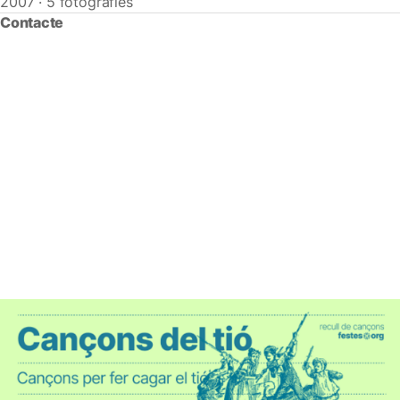
2007 · 5 fotografies
Contacte