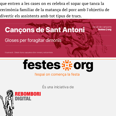
que entren a les cases on es celebra el sopar que tanca la
cerimònia familiar de la matança del porc amb l'objectiu de
divertir els assistents amb tot tipus de trucs.
És una iniciativa de