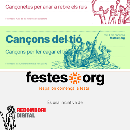
És una iniciativa de