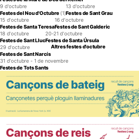
9 d'octubre
13 d'octubre
Festes del Nou d'Octubre
(1)
Festes de Sant Grau
15 d'octubre
16 d'octubre
Festes de Santa Teresa
Festes de Sant Galderic
18 d'octubre
20-21 d'octubre
Festes de Sant Lluc
Festes de Santa Úrsula
Altres festes d'octubre
29 d'octubre
Festes de Sant Narcís
31 d'octubre - 1 de novembre
Festes de Tots Sants