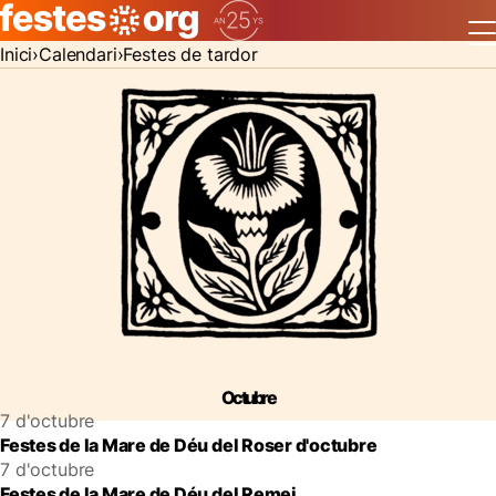
Inici
Calendari
Festes de tardor
Octubre
7 d'octubre
Festes de la Mare de Déu del Roser d'octubre
7 d'octubre
Festes de la Mare de Déu del Remei