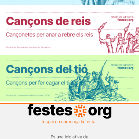
És una iniciativa de