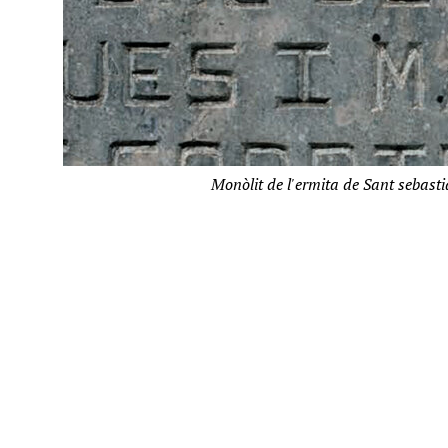
Monòlit de l'ermita de Sant sebasti