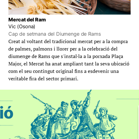
Mercat del Ram
Vic (Osona)
Cap de setmana del Diumenge de Rams
Creat al voltant del tradicional mercat per a la compra
de palmes, palmons i llorer per a la celebració del
diumenge de Rams que s'instal·la a la porxada Plaça
Major, el Mercat ha anat ampliant tant la seva ubicació
com el seu contingut original fins a esdevenir una
veritable fira del sector primari.