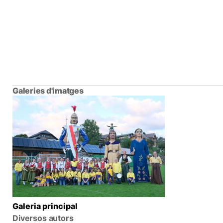
Galeries d'imatges
Galeria principal
Diversos autors