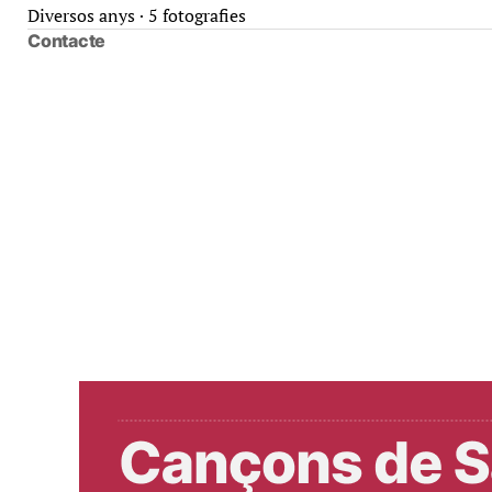
Diversos anys · 5 fotografies
Contacte