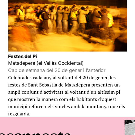
Festes del Pi
Matadepera (el Vallès Occidental)
Cap de setmana del 20 de gener i l'anterior
Celebrades cada any al voltant del 20 de gener, les
festes de Sant Sebastià de Matadepera presenten un
ampli conjunt d'activitats al voltant d'un altíssim pi
que mostren la manera com els habitants d'aquest
municipi reforcen els vincles amb la muntanya que els
resguarda.