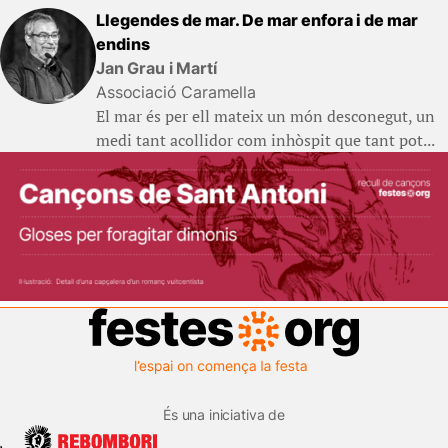
Llegendes de mar. De mar enfora i de mar
endins
Jan Grau i Martí
Associació Caramella
El mar és per ell mateix un món desconegut, un
medi tant acollidor com inhòspit que tant pot...
És una iniciativa de