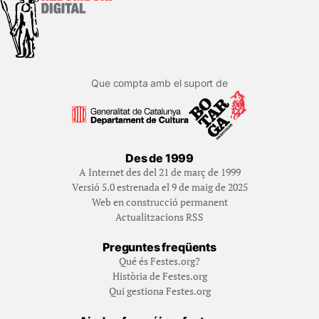
Que compta amb el suport de
Des de 1999
A Internet des del 21 de març de 1999
Versió 5.0 estrenada el 9 de maig de 2025
Web en construcció permanent
Actualitzacions RSS
Preguntes freqüents
Qué és Festes.org?
Història de Festes.org
Qui gestiona Festes.org