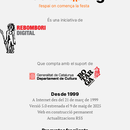
És una iniciativa de
Que compta amb el suport de
Des de 1999
A Internet des del 21 de març de 1999
Versió 5.0 estrenada el 9 de maig de 2025
Web en construcció permanent
Actualitzacions RSS