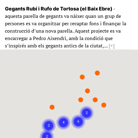
-
Gegants Rubí i Rufo de Tortosa (el Baix Ebre)
aquesta parella de gegants va nàixer quan un grup de
persones es va organitzar per recaptar fons i finançar la
construcció d’una nova parella. Aquest projecte es va
encarregar a Pedro Aixendri, amb la condició que
s’inspirés amb els gegants antics de la ciutat,...
[+]