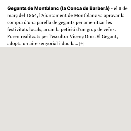
- el 8 de
Gegants de Montblanc (la Conca de Barberà)
març del 1864, l'Ajuntament de Montblanc va aprovar la
compra d'una parella de gegants per amenitzar les
festivitats locals, arran la petició d'un grup de veïns.
Foren realitzats per l'escultor Vicenç Oms. El Gegant,
adopta un aire senyorial i duu la...
[+]