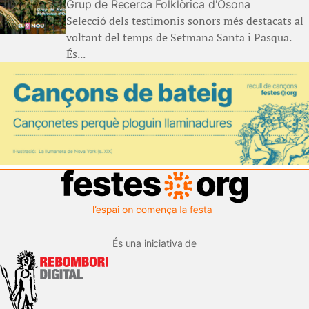
Grup de Recerca Folklòrica d'Osona
Selecció dels testimonis sonors més destacats al
voltant del temps de Setmana Santa i Pasqua.
És...
És una iniciativa de