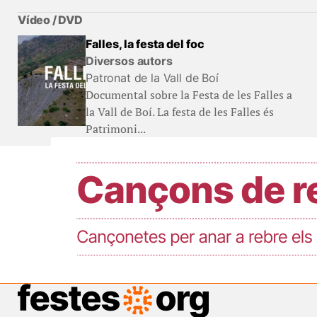
Vídeo / DVD
Falles, la festa del foc
Diversos autors
Patronat de la Vall de Boí
Documental sobre la Festa de les Falles a
la Vall de Boí. La festa de les Falles és
Patrimoni...