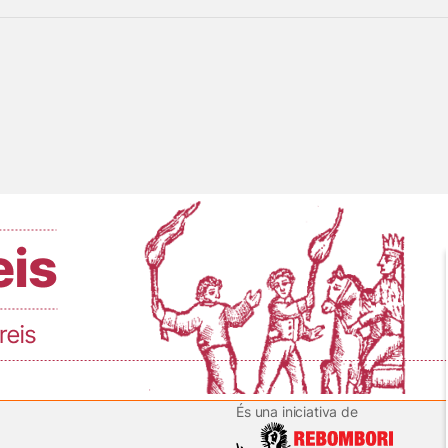
És una iniciativa de