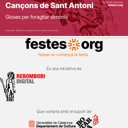
És una iniciativa de
Que compta amb el suport de