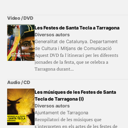
Vídeo / DVD
Les Festes de Santa Tecla a Tarragona
Diversos autors
Generalitat de Catalunya. Departament
de Cultura i Mitjans de Comunicació
Aquest DVD fa l'itinerari per les diferents
jornades de la festa, que se celebra a
Tarragona durant...
Audio / CD
Les músiques de les Festes de Santa
Tecla de Tarragona (I)
Diversos autors
Ajuntament de Tarragona
Recopilatori de les músiques que
s'interpreten en els actes de les festes de