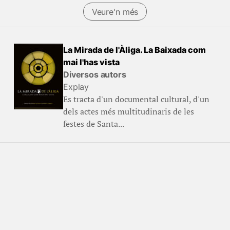
Veure'n més
La Mirada de l'Àliga. La Baixada com
mai l'has vista
Diversos autors
Explay
Es tracta d'un documental cultural, d'un
dels actes més multitudinaris de les
festes de Santa...