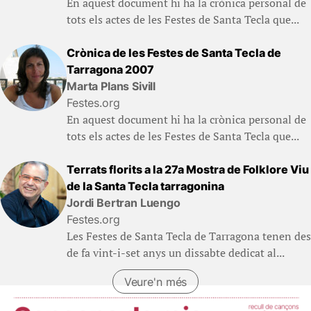
En aquest document hi ha la crònica personal de
tots els actes de les Festes de Santa Tecla que...
Crònica de les Festes de Santa Tecla de
Tarragona 2007
Marta Plans Sivill
Festes.org
En aquest document hi ha la crònica personal de
tots els actes de les Festes de Santa Tecla que...
Terrats florits a la 27a Mostra de Folklore Viu
de la Santa Tecla tarragonina
Jordi Bertran Luengo
Festes.org
Les Festes de Santa Tecla de Tarragona tenen des
de fa vint-i-set anys un dissabte dedicat al...
Veure'n més