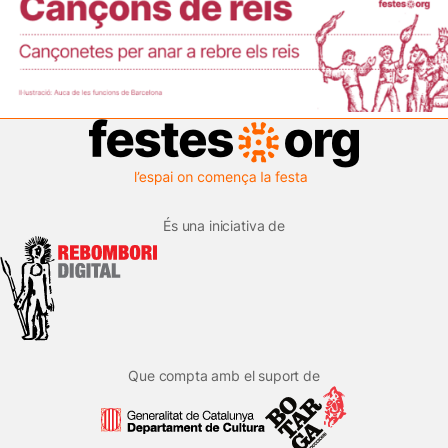
És una iniciativa de
Que compta amb el suport de